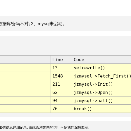
据库密码不对; 2、mysql未启动。
Line
Code
13
setrewrite()
1548
jzmysql->Fetch_First(
211
jzmysql->Init()
62
jzmysql->Open()
94
jzmysql->halt()
76
break()
出错信息详细记录, 由此给您带来的访问不便我们深感歉意.